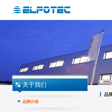
关于我们
品
品牌介绍