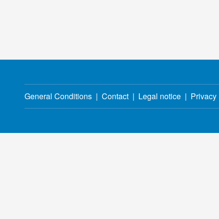
General Conditions
Contact
Legal notice
Privacy