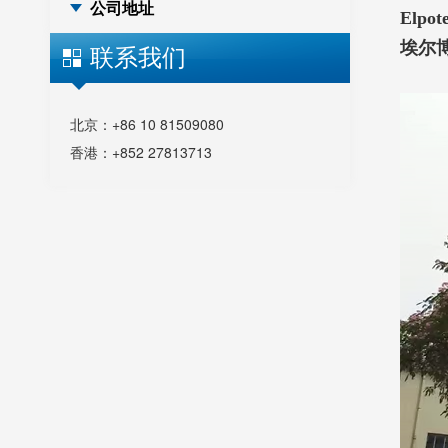
公司地址
Elpot
埃尔
联系我们
北京：+86 10 81509080
香港：+852 27813713